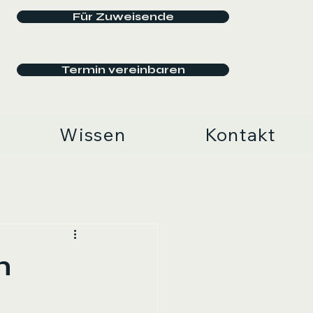
Für Zuweisende
Termin vereinbaren
Wissen
Kontakt
n