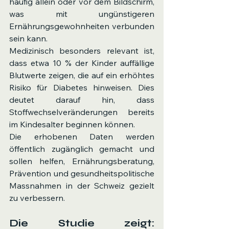
häufig allein oder vor dem Bildschirm, 
was mit ungünstigeren 
Ernährungsgewohnheiten verbunden 
sein kann.
Medizinisch besonders relevant ist, 
dass etwa 10 % der Kinder auffällige 
Blutwerte zeigen, die auf ein erhöhtes 
Risiko für Diabetes hinweisen. Dies 
deutet darauf hin, dass 
Stoffwechselveränderungen bereits 
im Kindesalter beginnen können.
Die erhobenen Daten werden 
öffentlich zugänglich gemacht und 
sollen helfen, Ernährungsberatung, 
Prävention und gesundheitspolitische 
Massnahmen in der Schweiz gezielt 
zu verbessern.
Die Studie zeigt: 