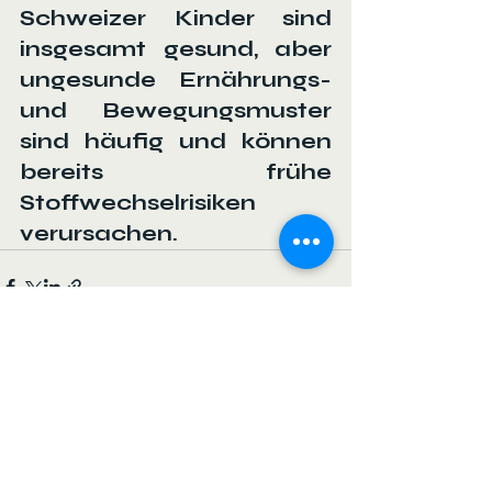
Schweizer Kinder sind 
insgesamt gesund, aber 
ungesunde Ernährungs- 
und Bewegungsmuster 
sind häufig und können 
bereits frühe 
Stoffwechselrisiken 
verursachen.
See All
Recent Posts