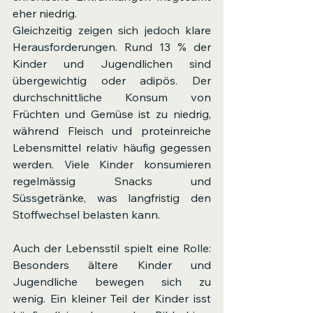
eher niedrig.
Gleichzeitig zeigen sich jedoch klare 
Herausforderungen. Rund 13 % der 
Kinder und Jugendlichen sind 
übergewichtig oder adipös. Der 
durchschnittliche Konsum von 
Früchten und Gemüse ist zu niedrig, 
während Fleisch und proteinreiche 
Lebensmittel relativ häufig gegessen 
werden. Viele Kinder konsumieren 
regelmässig Snacks und 
Süssgetränke, was langfristig den 
Stoffwechsel belasten kann.
Auch der Lebensstil spielt eine Rolle: 
Besonders ältere Kinder und 
Jugendliche bewegen sich zu 
wenig. Ein kleiner Teil der Kinder isst 