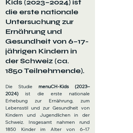
Kids (2023–2024)
 ist 
die 
erste nationale 
Untersuchung zur 
Ernährung und 
Gesundheit von 6–17-
jährigen Kindern in 
der Schweiz
 (ca. 
1850 Teilnehmende).
Die Studie 
menuCH-Kids (2023–
2024)
 ist die erste nationale 
Erhebung zur Ernährung, zum 
Lebensstil und zur Gesundheit von 
Kindern und Jugendlichen in der 
Schweiz. Insgesamt nahmen rund 
1850 Kinder im Alter von 6–17 