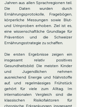
Jahren aus allen Sprachregionen teil. 
Die Daten wurden durch 
Ernährungsprotokolle, Fragebögen, 
körperliche Messungen sowie Blut- 
und Urinproben erhoben. Ziel ist es, 
eine wissenschaftliche Grundlage für 
Prävention und die Schweizer 
Ernährungsstrategie zu schaffen.
Die ersten Ergebnisse zeigen ein 
insgesamt relativ positives 
Gesundheitsbild: Die meisten Kinder 
und Jugendlichen nehmen 
ausreichend Energie und Nährstoffe 
auf, und regelmässiges Frühstück 
gehört für viele zum Alltag. Im 
internationalen Vergleich sind die 
klassischen Risikofaktoren für 
chronische Erkrankungen insgesamt 