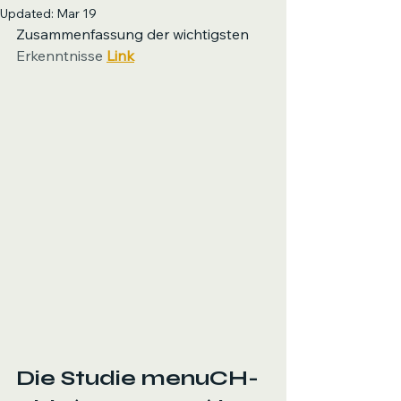
Updated:
Mar 19
Zusammenfassung der wichtigsten 
Erkenntnisse
Link
Die Studie 
menuCH-